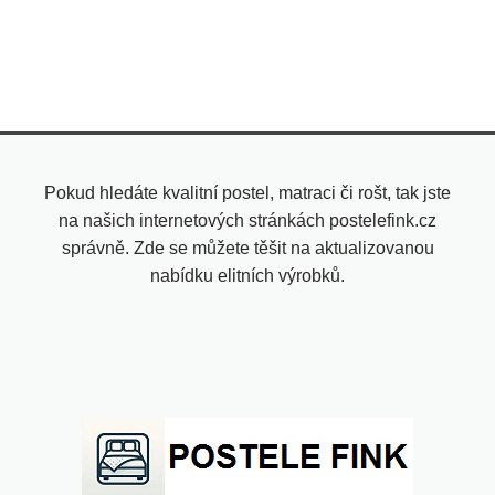
Pokud hledáte kvalitní postel, matraci či rošt, tak jste
na našich internetových stránkách postelefink.cz
správně. Zde se můžete těšit na aktualizovanou
nabídku elitních výrobků.