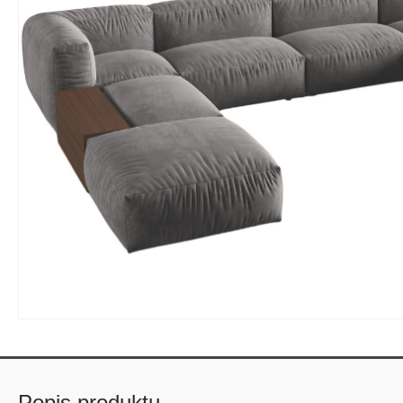
Popis produktu