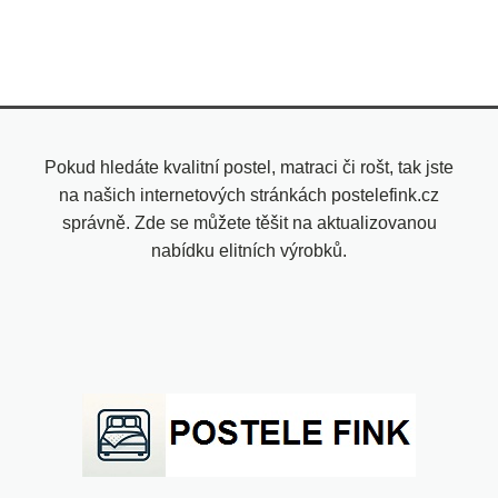
Pokud hledáte kvalitní postel, matraci či rošt, tak jste
na našich internetových stránkách postelefink.cz
správně. Zde se můžete těšit na aktualizovanou
nabídku elitních výrobků.