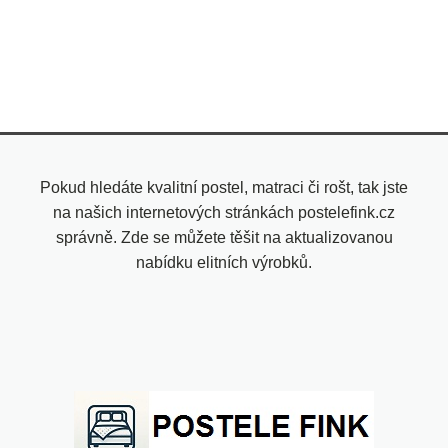
Pokud hledáte kvalitní postel, matraci či rošt, tak jste
na našich internetových stránkách postelefink.cz
správně. Zde se můžete těšit na aktualizovanou
nabídku elitních výrobků.