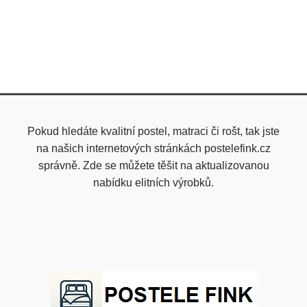
Pokud hledáte kvalitní postel, matraci či rošt, tak jste
na našich internetových stránkách postelefink.cz
správně. Zde se můžete těšit na aktualizovanou
nabídku elitních výrobků.