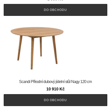
DO OBCHODU
Scandi Přírodní dubový jídelní stůl Nagy 120 cm
10 910
Kč
DO OBCHODU