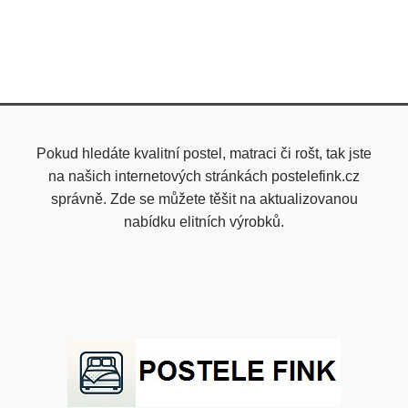
Pokud hledáte kvalitní postel, matraci či rošt, tak jste
na našich internetových stránkách postelefink.cz
správně. Zde se můžete těšit na aktualizovanou
nabídku elitních výrobků.