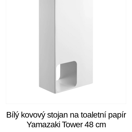
Bílý kovový stojan na toaletní papír
Yamazaki Tower 48 cm